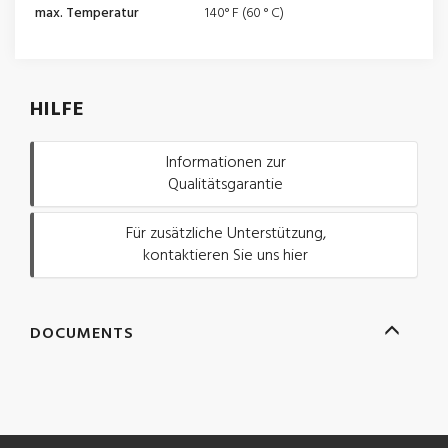
max. Temperatur
140° F (60 ° C)
HILFE
Informationen zur
Qualitätsgarantie
Für zusätzliche Unterstützung,
kontaktieren Sie uns hier
DOCUMENTS