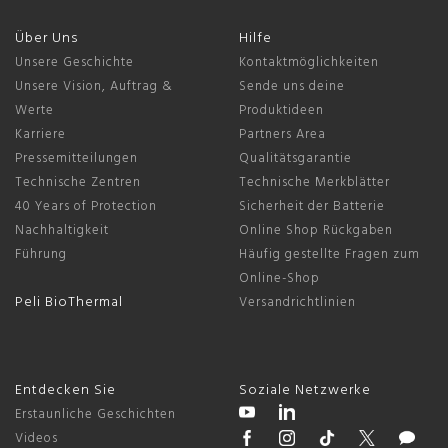
Über Uns
Hilfe
Unsere Geschichte
Kontaktmöglichkeiten
Unsere Vision, Auftrag &
Sende uns deine
Werte
Produktideen
Karriere
Partners Area
Pressemitteilungen
Qualitätsgarantie
Technische Zentren
Technische Merkblätter
40 Years of Protection
Sicherheit der Batterie
Nachhaltigkeit
Online Shop Rückgaben
Führung
Häufig gestellte Fragen zum
Online-Shop
Peli BioThermal
Versandrichtlinien
Entdecken Sie
Soziale Netzwerke
Erstaunliche Geschichten
Videos