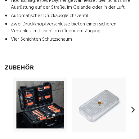
Hochschlagfestes Polymer gewährleistet den Schutz Ihrer
Ausrüstung auf der Straße, im Gelände oder in der Luft.
Automatisches Druckausgleichsventil
Zwei Druckknopfverschlüsse bieten einen sicheren
Verschluss mit leicht zu öffnendem Zugang.
Vier Schichten Schutzschaum
ZUBEHÖR