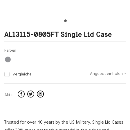
AL13115-0805FT Single Lid Case
Farben
Angebot einholen >
Vergleiche
Aktie
Trusted for over 40 years by the US Military, Single Lid Cases