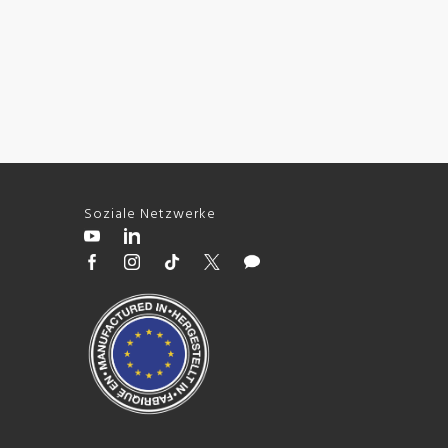
Soziale Netzwerke