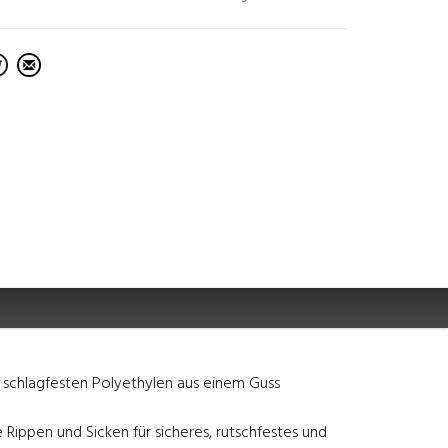
 schlagfesten Polyethylen aus einem Guss
Rippen und Sicken für sicheres, rutschfestes und