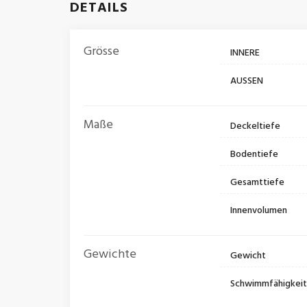
DETAILS
Grösse
INNERE
AUSSEN
Maße
Deckeltiefe
Bodentiefe
Gesamttiefe
Innenvolumen
Gewichte
Gewicht
Schwimmfähigkei