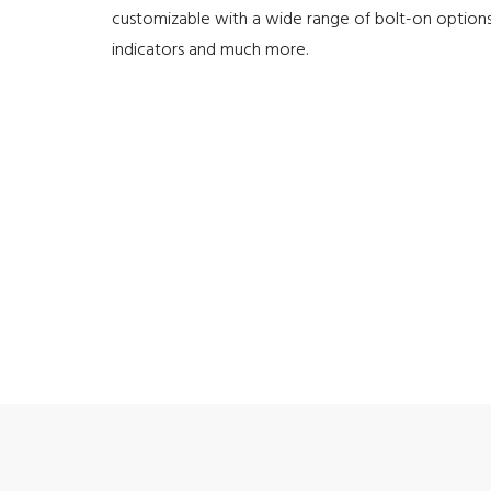
customizable with a wide range of bolt-on options
indicators and much more.