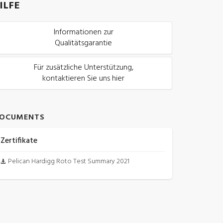
ILFE
Informationen zur
Qualitätsgarantie
Für zusätzliche Unterstützung,
kontaktieren Sie uns hier
OCUMENTS
Zertifikate
Pelican Hardigg Roto Test Summary 2021