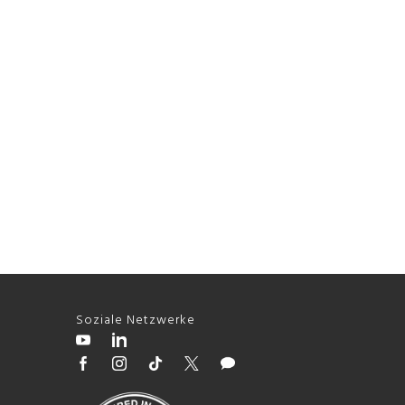
Soziale Netzwerke