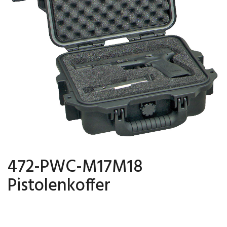
472-PWC-M17M18
Pistolenkoffer