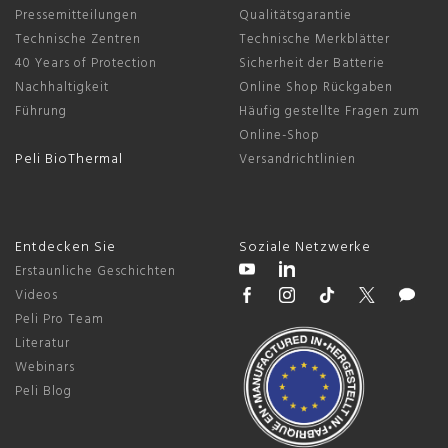
Pressemitteilungen
Qualitätsgarantie
Technische Zentren
Technische Merkblätter
40 Years of Protection
Sicherheit der Batterie
Nachhaltigkeit
Online Shop Rückgaben
Führung
Häufig gestellte Fragen zum
Online-Shop
Peli BioThermal
Versandrichtlinien
Entdecken Sie
Soziale Netzwerke
Erstaunliche Geschichten
Videos
Peli Pro Team
Literatur
Webinars
Peli Blog