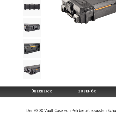
ÜBERBLICK
ZUBEHÖR
Der V800 Vault Case von Peli bietet robusten Schu