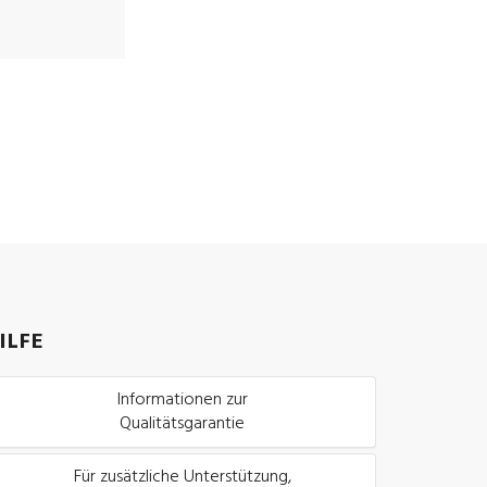
ILFE
Informationen zur
Qualitätsgarantie
Für zusätzliche Unterstützung,