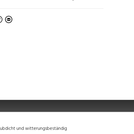
aubdicht und witterungsbeständig