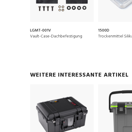
LGMT-001V
1500D
Vault-Case-Dachbefestigung
Trockenmittel Silik
WEITERE INTERESSANTE ARTIKEL