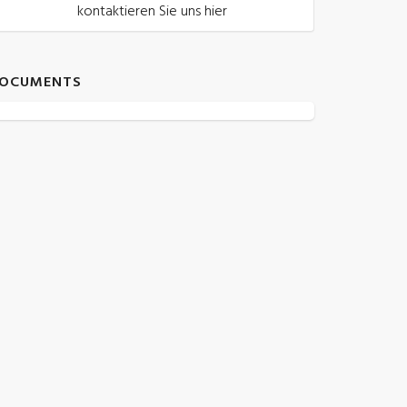
kontaktieren Sie uns hier
OCUMENTS