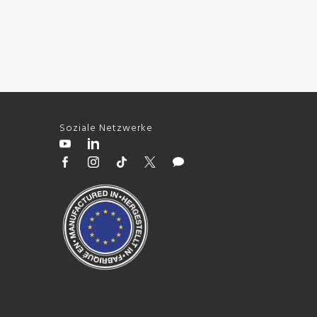
Soziale Netzwerke