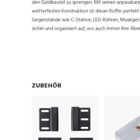
den Geldbeutel zu sprengen. Mit seinen anpassbar
wetterfesten Konstruktion ist dieser Koffer perfekt
Gegenstände wie C-Stative, LED-Röhren, Musikgerä
sicher und organisiert auf, wo auch immer Ihre Aben
ZUBEHÖR