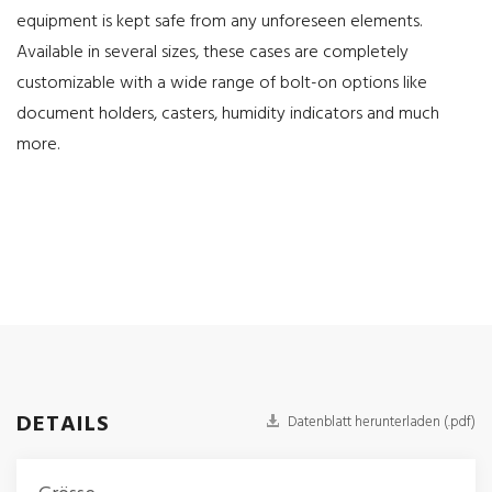
equipment is kept safe from any unforeseen elements.
Available in several sizes, these cases are completely
customizable with a wide range of bolt-on options like
document holders, casters, humidity indicators and much
more.
DETAILS
Datenblatt herunterladen (.pdf)