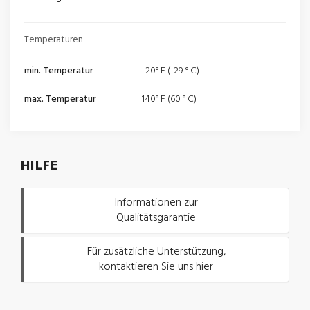
Temperaturen
min. Temperatur
-20° F (-29 ° C)
max. Temperatur
140° F (60 ° C)
HILFE
Informationen zur
Qualitätsgarantie
Für zusätzliche Unterstützung,
kontaktieren Sie uns hier