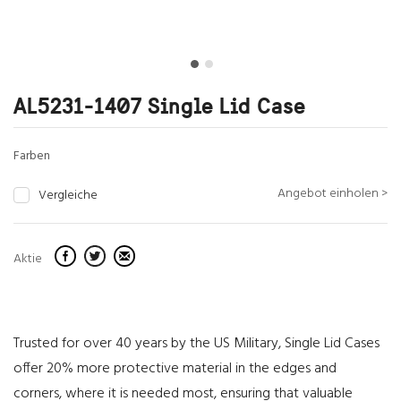
AL5231-1407 Single Lid Case
Farben
Angebot einholen >
Vergleiche
Aktie
Trusted for over 40 years by the US Military, Single Lid Cases
offer 20% more protective material in the edges and
corners, where it is needed most, ensuring that valuable