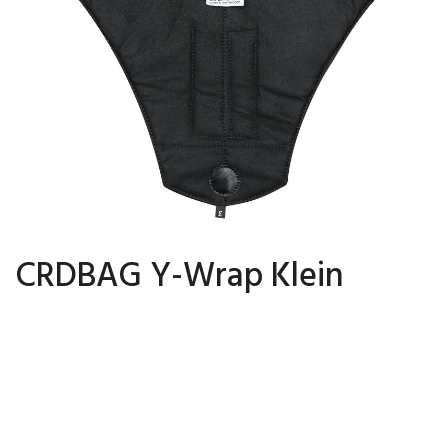
CRDBAG Y-Wrap Klein