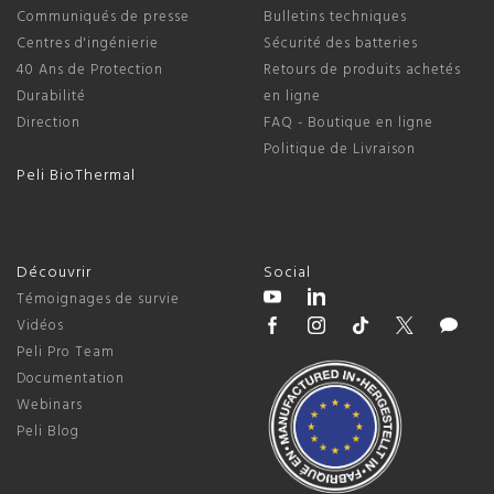
Communiqués de presse
Bulletins techniques
Centres d'ingénierie
Sécurité des batteries
40 Ans de Protection
Retours de produits achetés
Durabilité
en ligne
Direction
FAQ - Boutique en ligne
Politique de Livraison
Peli BioThermal
Découvrir
Social
Témoignages de survie
Vidéos
Peli Pro Team
Documentation
Webinars
Peli Blog