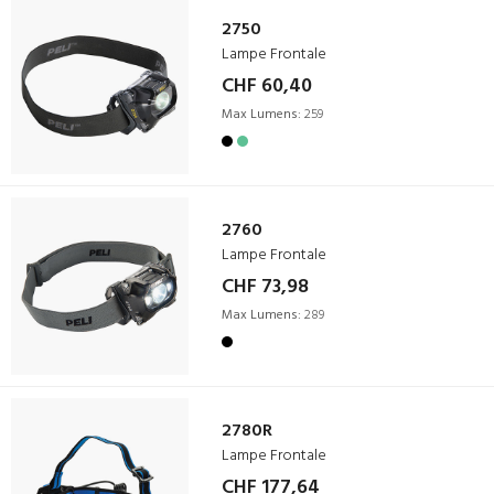
2750
Lampe Frontale
CHF 60,40
Max Lumens:
259
2760
Lampe Frontale
CHF 73,98
Max Lumens:
289
2780R
Lampe Frontale
CHF 177,64