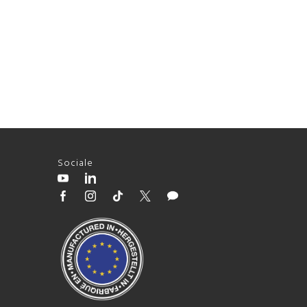
Sociale