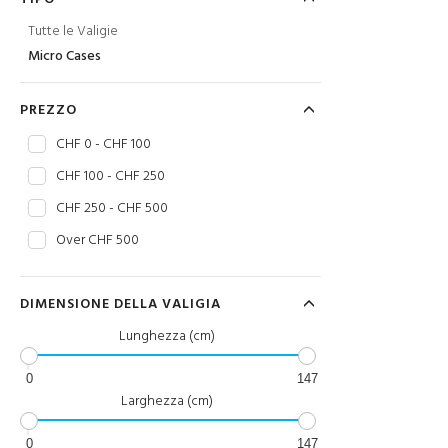
Tutte le Valigie
Micro Cases
PREZZO
CHF 0 - CHF 100
CHF 100 - CHF 250
CHF 250 - CHF 500
Over CHF 500
DIMENSIONE DELLA VALIGIA
Lunghezza (cm)
0
147
Larghezza (cm)
0
147