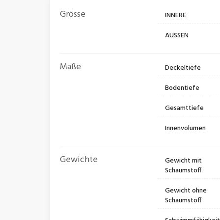
Grösse
INNERE
AUSSEN
Maße
Deckeltiefe
Bodentiefe
Gesamttiefe
Innenvolumen
Gewichte
Gewicht mit
Schaumstoff
Gewicht ohne
Schaumstoff