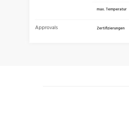
max. Temperatur
Approvals
Zertifizierungen