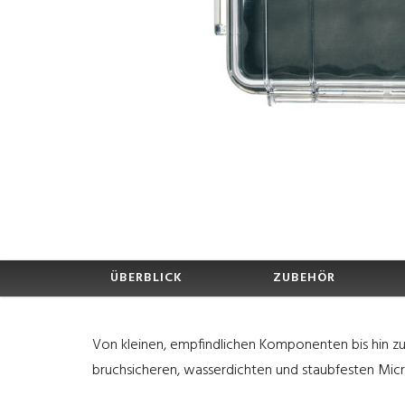
ÜBERBLICK
ZUBEHÖR
Von kleinen, empfindlichen Komponenten bis hin z
bruchsicheren, wasserdichten und staubfesten Micr