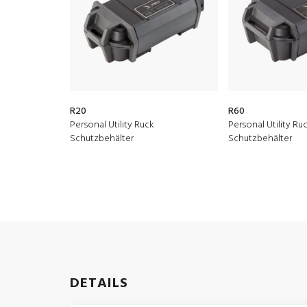
R20
R60
Personal Utility Ruck
Personal Utility Ru
Schutzbehälter
Schutzbehälter
DETAILS