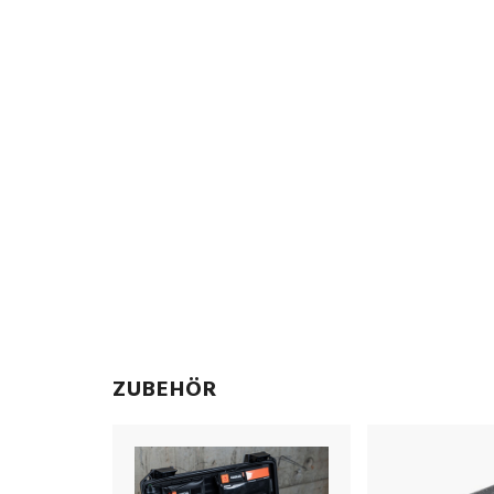
ZUBEHÖR