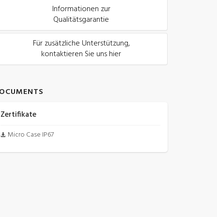
Informationen zur
Qualitätsgarantie
Für zusätzliche Unterstützung,
kontaktieren Sie uns hier
OCUMENTS
Zertifikate
Micro Case IP67