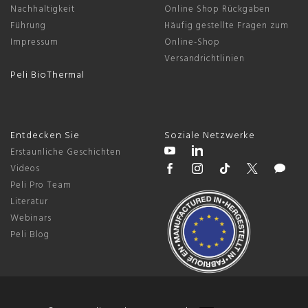
Nachhaltigkeit
Online Shop Rückgaben
Führung
Häufig gestellte Fragen zum
Impressum
Online-Shop
Versandrichtlinien
Peli BioThermal
Entdecken Sie
Soziale Netzwerke
Erstaunliche Geschichten
Videos
Peli Pro Team
Literatur
Webinars
Peli Blog