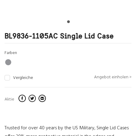
BL9836-1105AC Single Lid Case
Farben
Angebot einholen >
Vergleiche
Aktie
Trusted for over 40 years by the US Military, Single Lid Cases