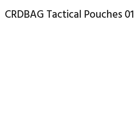
CRDBAG Tactical Pouches 01