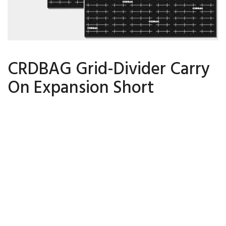
CRDBAG Grid-Divider Carry
On Expansion Short