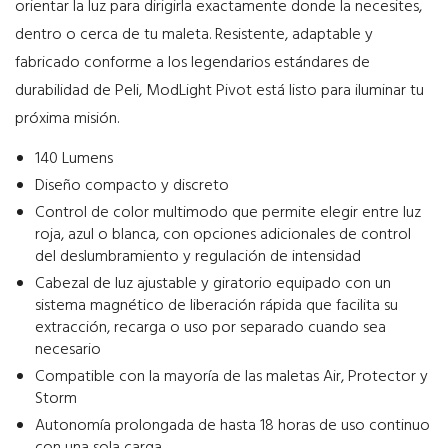
orientar la luz para dirigirla exactamente donde la necesites,
dentro o cerca de tu maleta. Resistente, adaptable y
fabricado conforme a los legendarios estándares de
durabilidad de Peli, ModLight Pivot está listo para iluminar tu
próxima misión.
140 Lumens
Diseño compacto y discreto
Control de color multimodo que permite elegir entre luz
roja, azul o blanca, con opciones adicionales de control
del deslumbramiento y regulación de intensidad
Cabezal de luz ajustable y giratorio equipado con un
sistema magnético de liberación rápida que facilita su
extracción, recarga o uso por separado cuando sea
necesario
Compatible con la mayoría de las maletas Air, Protector y
Storm
Autonomía prolongada de hasta 18 horas de uso continuo