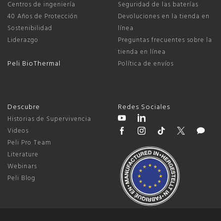
Centros de ingeniería
Seguridad de las baterías
40 Años de Protección
Devoluciones en la tienda en
Sostenibilidad
línea
Liderazgo
Preguntas frecuentes sobre la
tienda en línea
Peli BioThermal
Política de envíos
Descubre
Redes Sociales
Historias de Supervivencia
Videos
Peli Pro Team
Literature
Webinars
Peli Blog