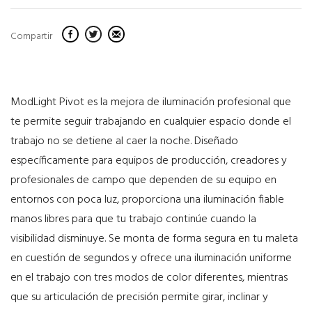
Compartir
ModLight Pivot es la mejora de iluminación profesional que
te permite seguir trabajando en cualquier espacio donde el
trabajo no se detiene al caer la noche. Diseñado
específicamente para equipos de producción, creadores y
profesionales de campo que dependen de su equipo en
entornos con poca luz, proporciona una iluminación fiable
manos libres para que tu trabajo continúe cuando la
visibilidad disminuye. Se monta de forma segura en tu maleta
en cuestión de segundos y ofrece una iluminación uniforme
en el trabajo con tres modos de color diferentes, mientras
que su articulación de precisión permite girar, inclinar y