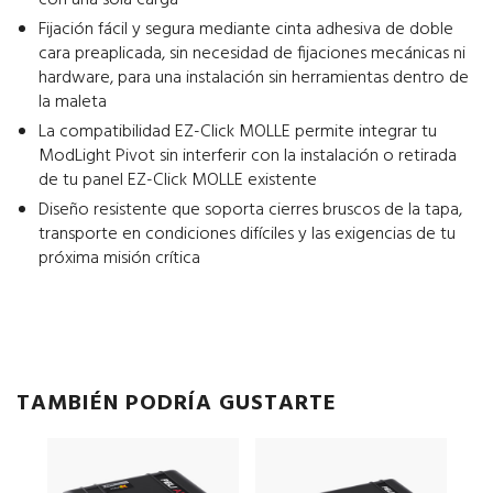
con una sola carga
Fijación fácil y segura mediante cinta adhesiva de doble
cara preaplicada, sin necesidad de fijaciones mecánicas ni
hardware, para una instalación sin herramientas dentro de
la maleta
La compatibilidad EZ-Click MOLLE permite integrar tu
ModLight Pivot sin interferir con la instalación o retirada
de tu panel EZ-Click MOLLE existente
Diseño resistente que soporta cierres bruscos de la tapa,
transporte en condiciones difíciles y las exigencias de tu
próxima misión crítica
TAMBIÉN PODRÍA GUSTARTE