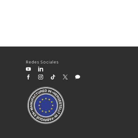
Redes Sociales