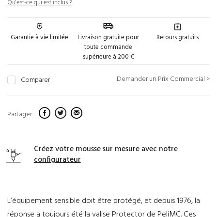
Qu'est-ce qui est inclus ?
Garantie à vie limitée
Livraison gratuite pour
Retours gratuits
toute commande
supérieure à 200 €
Demander un Prix Commercial >
Comparer
Partager
Créez votre mousse sur mesure avec notre
configurateur
L’équipement sensible doit être protégé, et depuis 1976, la
réponse a toujours été la valise Protector de PeliMC. Ces