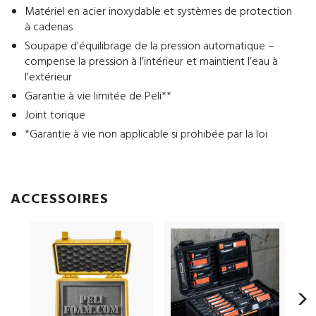
Matériel en acier inoxydable et systèmes de protection
à cadenas
Soupape d’équilibrage de la pression automatique –
compense la pression à l’intérieur et maintient l’eau à
l’extérieur
Garantie à vie limitée de Peli**
Joint torique
*Garantie à vie non applicable si prohibée par la loi
ACCESSOIRES