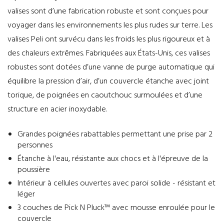
valises sont d’une fabrication robuste et sont conçues pour
voyager dans les environnements les plus rudes sur terre. Les
valises Peli ont survécu dans les froids les plus rigoureux et à
des chaleurs extrêmes. Fabriquées aux États-Unis, ces valises
robustes sont dotées d’une vanne de purge automatique qui
équilibre la pression d’air, d’un couvercle étanche avec joint
torique, de poignées en caoutchouc surmoulées et d’une
structure en acier inoxydable.
Grandes poignées rabattables permettant une prise par 2
personnes
Étanche à l'eau, résistante aux chocs et à l'épreuve de la
poussière
Intérieur à cellules ouvertes avec paroi solide - résistant et
léger
3 couches de Pick N Pluck™ avec mousse enroulée pour le
couvercle