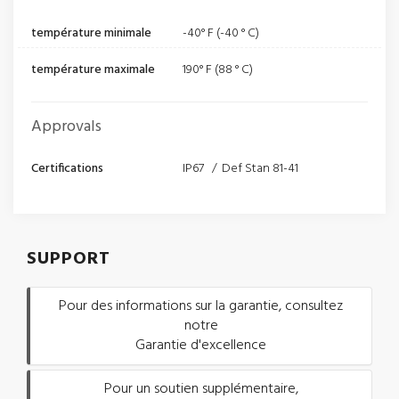
température minimale
-40° F (-40 ° C)
température maximale
190° F (88 ° C)
Approvals
Certifications
IP67 / Def Stan 81-41
SUPPORT
Pour des informations sur la garantie, consultez
notre
Garantie d'excellence
Pour un soutien supplémentaire,