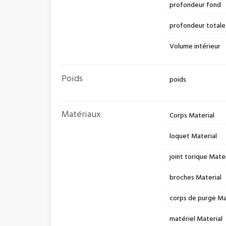
profondeur fond
profondeur totale
Volume intérieur
Poids
poids
Matériaux
Corps Material
loquet Material
joint torique Mater
broches Material
corps de purge Ma
matériel Material