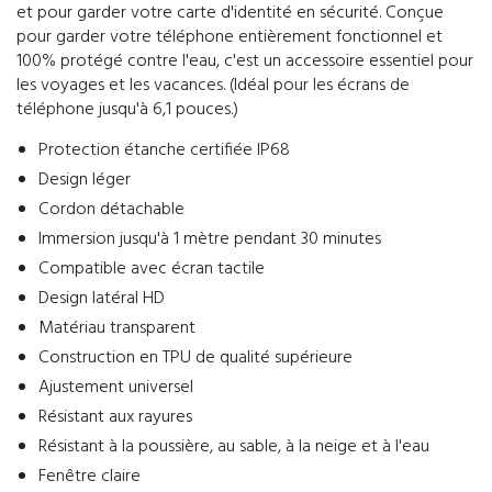
et pour garder votre carte d'identité en sécurité. Conçue
pour garder votre téléphone entièrement fonctionnel et
100% protégé contre l'eau, c'est un accessoire essentiel pour
les voyages et les vacances. (Idéal pour les écrans de
téléphone jusqu'à 6,1 pouces.)
Protection étanche certifiée IP68
Design léger
Cordon détachable
Immersion jusqu'à 1 mètre pendant 30 minutes
Compatible avec écran tactile
Design latéral HD
Matériau transparent
Construction en TPU de qualité supérieure
Ajustement universel
Résistant aux rayures
Résistant à la poussière, au sable, à la neige et à l'eau
Fenêtre claire