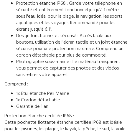
Protection étanche IP68 : Garde votre téléphone en
sécurité et entièrement fonctionnel jusqu'à 1 mètre
sous l'eau. Idéal pour la plage, la navigation, les sports
aquatiques et les voyages. Recommandé pour les
écrans jusqu'à 6,1".
Design fonctionnel et sécurisé : Accès facile aux
boutons, utilisation de l'écran tactile et un joint étanche
sécurisé pour une protection maximale. Comprend un
cordon détachable pour plus de commodité.
Photographie sous-marine : Le matériau transparent
vous permet de capturer des photos et des vidéos
sans retirer votre appareil.
Comprend :
1x Étui étanche Peli Marine
1x Cordon détachable
Garantie de 1 an
Protection étanche certifiée IP68 :
Cette pochette flottante étanche certifiée IP68 est idéale
pour les piscines, les plages, le kayak, la pêche, le surf, la voile