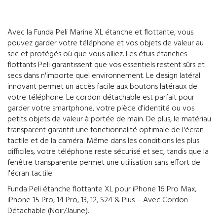
Avec la Funda Peli Marine XL étanche et flottante, vous
pouvez garder votre téléphone et vos objets de valeur au
sec et protégés où que vous alliez. Les étuis étanches
flottants Peli garantissent que vos essentiels restent sûrs et
secs dans n'importe quel environnement. Le design latéral
innovant permet un accès facile aux boutons latéraux de
votre téléphone. Le cordon détachable est parfait pour
garder votre smartphone, votre pièce d'identité ou vos
petits objets de valeur à portée de main. De plus, le matériau
transparent garantit une fonctionnalité optimale de l'écran
tactile et de la caméra. Même dans les conditions les plus
difficiles, votre téléphone reste sécurisé et sec, tandis que la
fenêtre transparente permet une utilisation sans effort de
l'écran tactile.
Funda Peli étanche flottante XL pour iPhone 16 Pro Max,
iPhone 15 Pro, 14 Pro, 13, 12, S24 & Plus – Avec Cordon
Détachable (Noir/Jaune).