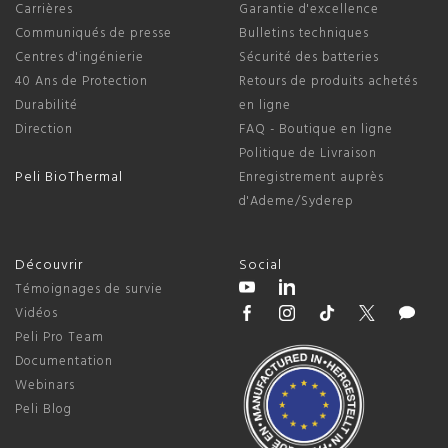
Carrières
Garantie d'excellence
Communiqués de presse
Bulletins techniques
Centres d'ingénierie
Sécurité des batteries
40 Ans de Protection
Retours de produits achetés
Durabilité
en ligne
Direction
FAQ - Boutique en ligne
Politique de Livraison
Peli BioThermal
Enregistrement auprès
d'Ademe/Syderep
Découvrir
Social
Témoignages de survie
Vidéos
Peli Pro Team
Documentation
Webinars
Peli Blog