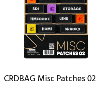
CRDBAG Misc Patches 02