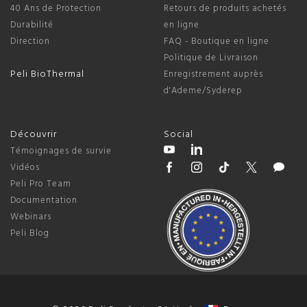
40 Ans de Protection
Retours de produits achetés
Durabilité
en ligne
Direction
FAQ - Boutique en ligne
Politique de Livraison
Peli BioThermal
Enregistrement auprès
d'Ademe/Syderep
Découvrir
Social
Témoignages de survie
Vidéos
Peli Pro Team
Documentation
Webinars
Peli Blog