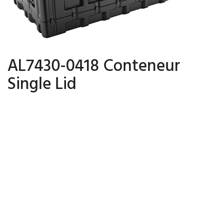
AL7430-0418 Conteneur
Single Lid