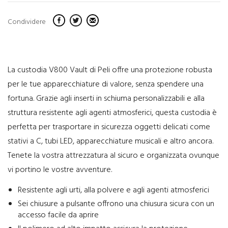
Condividere
La custodia V800 Vault di Peli offre una protezione robusta
per le tue apparecchiature di valore, senza spendere una
fortuna. Grazie agli inserti in schiuma personalizzabili e alla
struttura resistente agli agenti atmosferici, questa custodia è
perfetta per trasportare in sicurezza oggetti delicati come
stativi a C, tubi LED, apparecchiature musicali e altro ancora.
Tenete la vostra attrezzatura al sicuro e organizzata ovunque
vi portino le vostre avventure.
Resistente agli urti, alla polvere e agli agenti atmosferici
Sei chiusure a pulsante offrono una chiusura sicura con un
accesso facile da aprire