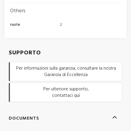
Others
ruote
2
SUPPORTO
Per informazioni sulla garanzia, consultare la nostra
Garanzia di Eccellenza
Per ulteriore supporto,
contattaci qui
DOCUMENTS