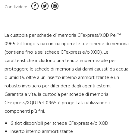
Condividere
La custodia per schede di memoria CFexpress/XQD Peli™
0965 è il luogo sicuro in cui riporre le tue schede di memoria
(contiene fino a sei schede CFexpress e/o XQD). Le
caratteristiche includono una tenuta impermeabile per
proteggere le schede di memoria dai danni causati da acqua
o umidità, oltre a un inserto interno ammortizzante e un
robusto involucro per difendere dagli agenti esterni.
Garantita a vita, la custodia per schede di memoria
CFexpress/XQD Peli 0965 è progettata utilizzando i
componenti più fini.
6 slot disponibili per schede CFexpress e/o XQD
Inserto interno ammortizzante