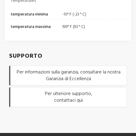
Temperatures
temperatura minima
-10° F (-23 ° C)
temperatura massima
199° F (93 ° C)
SUPPORTO
Per informazioni sulla garanzia, consultare la nostra
Garanzia di Eccellenza
Per ulteriore supporto,
contattaci qui