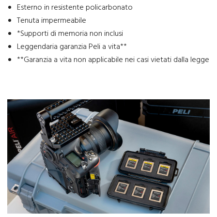
Esterno in resistente policarbonato
Tenuta impermeabile
*Supporti di memoria non inclusi
Leggendaria garanzia Peli a vita**
**Garanzia a vita non applicabile nei casi vietati dalla legge