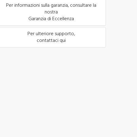
Per informazioni sulla garanzia, consultare la
nostra
Garanzia di Eccellenza
Per ulteriore supporto,
contattaci qui