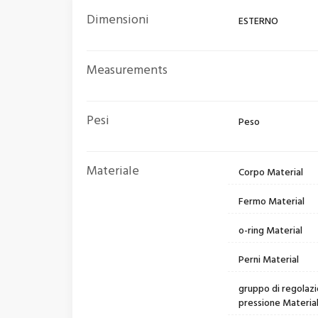
Dimensioni
ESTERNO
Measurements
Pesi
Peso
Materiale
Corpo Material
Fermo Material
o-ring Material
Perni Material
gruppo di regolaz
pressione Materia