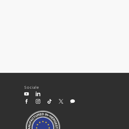
Sociale