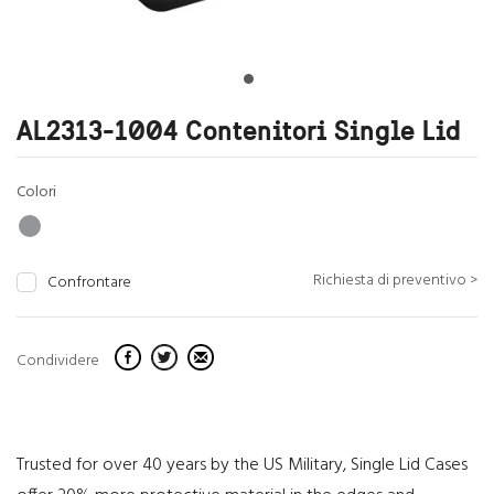
AL2313-1004 Contenitori Single Lid
Colori
Richiesta di preventivo >
Confrontare
Condividere
Trusted for over 40 years by the US Military, Single Lid Cases