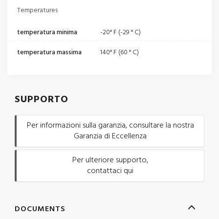
Temperatures
temperatura minima
-20° F (-29 ° C)
temperatura massima
140° F (60 ° C)
SUPPORTO
Per informazioni sulla garanzia, consultare la nostra
Garanzia di Eccellenza
Per ulteriore supporto,
contattaci qui
DOCUMENTS