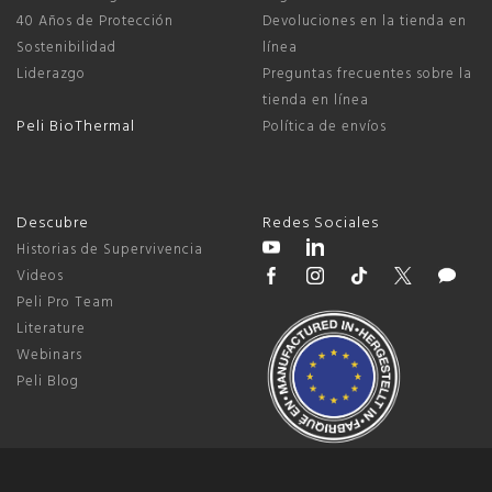
40 Años de Protección
Devoluciones en la tienda en
Sostenibilidad
línea
Liderazgo
Preguntas frecuentes sobre la
tienda en línea
Peli BioThermal
Política de envíos
Descubre
Redes Sociales
Historias de Supervivencia
Videos
Peli Pro Team
Literature
Webinars
Peli Blog