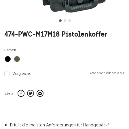
474-PWC-M17M18 Pistolenkoffer
Farben
Angebot einholen >
Vergleiche
Aktie
Erfüllt die meisten Anforderungen für Handgepäck*