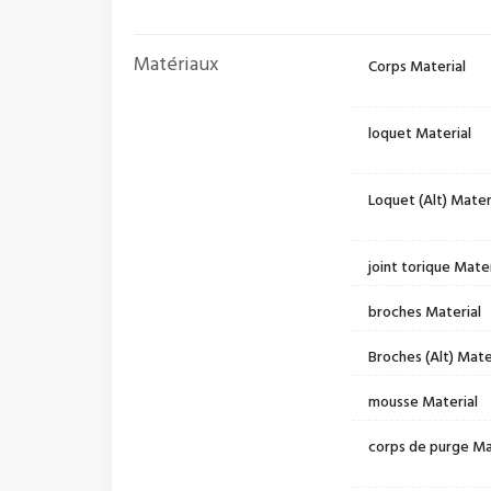
Matériaux
Corps Material
loquet Material
Loquet (Alt) Mater
joint torique Mater
broches Material
Broches (Alt) Mate
mousse Material
corps de purge Ma