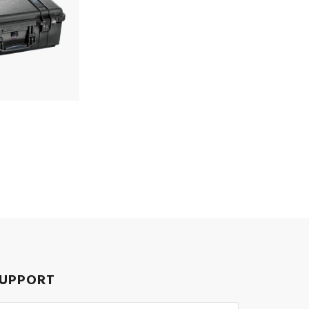
UPPORT