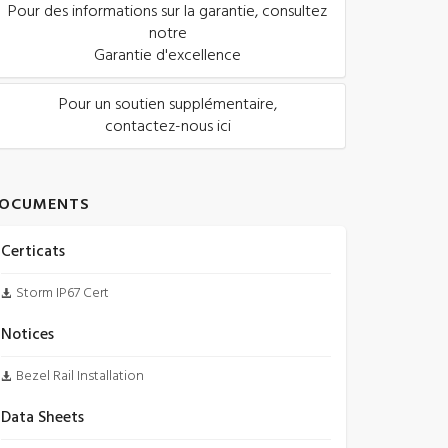
Pour des informations sur la garantie, consultez
notre
Garantie d'excellence
Pour un soutien supplémentaire,
contactez-nous ici
OCUMENTS
Certicats
Storm IP67 Cert
Notices
Bezel Rail Installation
Data Sheets