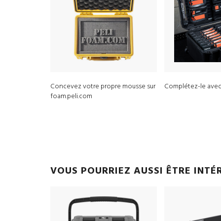
Concevez votre propre mousse sur
Complétez-le avec 
foam.peli.com
VOUS POURRIEZ AUSSI ÊTRE INTÉ