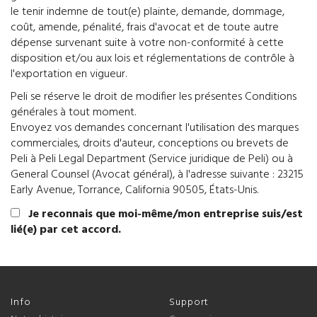
le tenir indemne de tout(e) plainte, demande, dommage,
coût, amende, pénalité, frais d'avocat et de toute autre
dépense survenant suite à votre non-conformité à cette
disposition et/ou aux lois et réglementations de contrôle à
l'exportation en vigueur.
Peli se réserve le droit de modifier les présentes Conditions
générales à tout moment.
Envoyez vos demandes concernant l'utilisation des marques
commerciales, droits d'auteur, conceptions ou brevets de
Peli à Peli Legal Department (Service juridique de Peli) ou à
General Counsel (Avocat général), à l'adresse suivante : 23215
Early Avenue, Torrance, California 90505, États-Unis.
Je reconnais que moi-même/mon entreprise suis/est
lié(e) par cet accord.
Info
Support