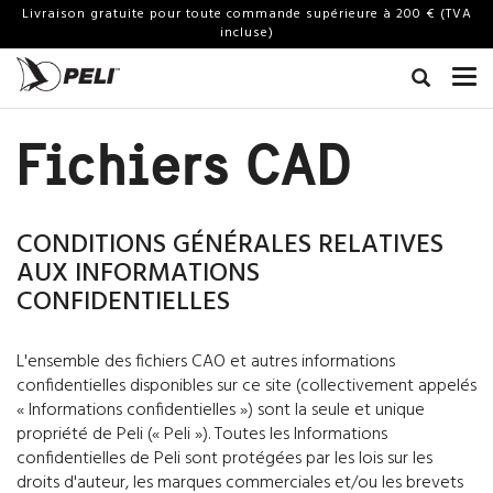
Livraison gratuite pour toute commande supérieure à 200 € (TVA
incluse)
Fichiers CAD
CONDITIONS GÉNÉRALES RELATIVES
AUX INFORMATIONS
CONFIDENTIELLES
L'ensemble des fichiers CAO et autres informations
confidentielles disponibles sur ce site (collectivement appelés
« Informations confidentielles ») sont la seule et unique
propriété de Peli (« Peli »). Toutes les Informations
confidentielles de Peli sont protégées par les lois sur les
droits d'auteur, les marques commerciales et/ou les brevets