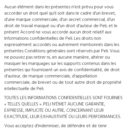
Aucun élément dans les présentes n'est prévu pour vous
accorder un droit quel qu'il soit dans le cadre d'un brevet,
d'une marque commerciale, d'un secret commercial, d'un
droit de travail masqué ou d'un droit d'auteur de Peli, et le
présent Accord ne vous accorde aucun droit relatif aux
Informations confidentielles de Peli. Les droits non
expressément accordés ou autrement mentionnés dans les
présentes Conditions générales sont réservés par Peli. Vous
ne pouvez pas retirer ni, en aucune manière, altérer ou
masquer les marquages sur les supports contenus dans les
présentes qui fournissent un avis de confidentialité, de droit
d'auteur, de marque commerciale, d'appellation
commerciale, de brevet ou de tout autre droit de propriété
intellectuelle de Peli.
TOUTES LES INFORMATIONS CONFIDENTIELLES SONT FOURNIES
« TELLES QUELLES ». PELI N'ÉMET AUCUNE GARANTIE,
EXPRESSE, IMPLICITE OU AUTRE, CONCERNANT LEUR
EXACTITUDE, LEUR EXHAUSTIVITÉ OU LEURS PERFORMANCES.
Vous acceptez d'indemniser, de défendre et de tenir