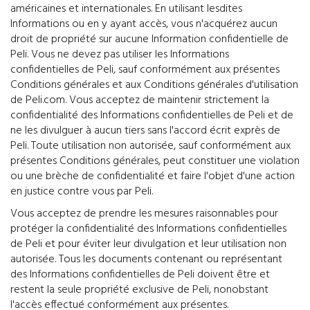
américaines et internationales. En utilisant lesdites
Informations ou en y ayant accès, vous n'acquérez aucun
droit de propriété sur aucune Information confidentielle de
Peli. Vous ne devez pas utiliser les Informations
confidentielles de Peli, sauf conformément aux présentes
Conditions générales et aux Conditions générales d'utilisation
de Peli.com. Vous acceptez de maintenir strictement la
confidentialité des Informations confidentielles de Peli et de
ne les divulguer à aucun tiers sans l'accord écrit exprès de
Peli. Toute utilisation non autorisée, sauf conformément aux
présentes Conditions générales, peut constituer une violation
ou une brèche de confidentialité et faire l'objet d'une action
en justice contre vous par Peli.
Vous acceptez de prendre les mesures raisonnables pour
protéger la confidentialité des Informations confidentielles
de Peli et pour éviter leur divulgation et leur utilisation non
autorisée. Tous les documents contenant ou représentant
des Informations confidentielles de Peli doivent être et
restent la seule propriété exclusive de Peli, nonobstant
l'accès effectué conformément aux présentes.