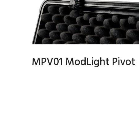
MPV01 ModLight Pivot