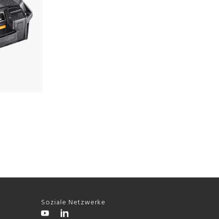
Soziale Netzwerke