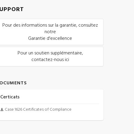
UPPORT
Pour des informations sur la garantie, consultez
notre
Garantie d'excellence
Pour un soutien supplémentaire,
contactez-nous ici
OCUMENTS
Certicats
Case 1626 Certificates of Compliance