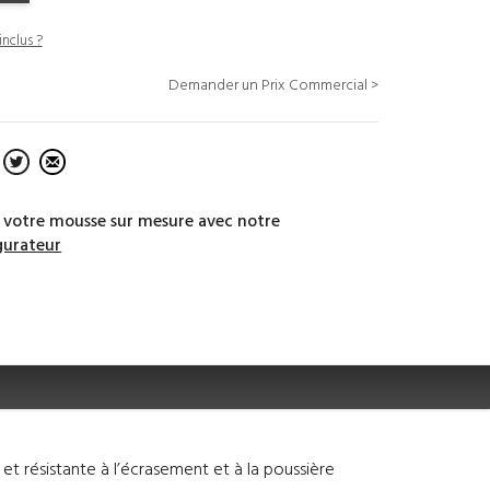
inclus ?
Demander un Prix Commercial >
 votre mousse sur mesure avec notre
gurateur
t résistante à l’écrasement et à la poussière