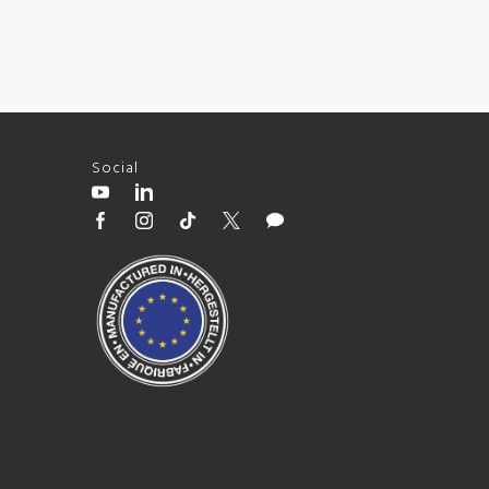
Social