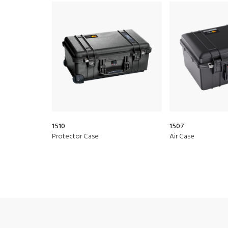
1510
1507
Protector Case
Air Case