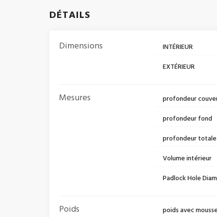
DÉTAILS
Dimensions
INTÉRIEUR
EXTÉRIEUR
Mesures
profondeur couve
profondeur fond
profondeur totale
Volume intérieur
Padlock Hole Dia
Poids
poids avec mouss