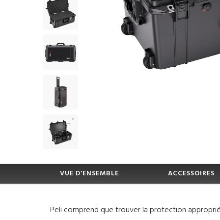
VUE D'ENSEMBLE
ACCESSOIRES
Peli comprend que trouver la protection appropri