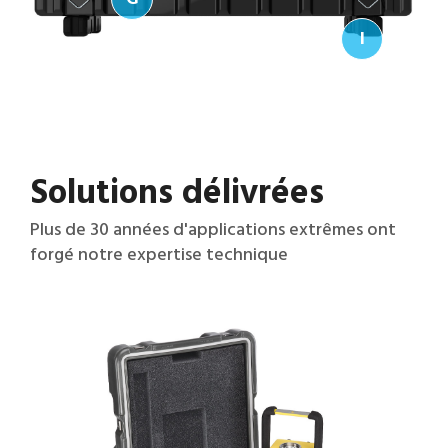
I
Solutions délivrées
Plus de 30 années d'applications extrêmes ont
forgé notre expertise technique