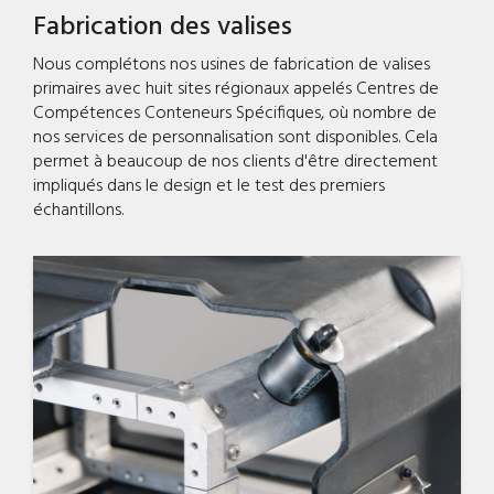
Fabrication des valises
Nous complétons nos usines de fabrication de valises
primaires avec huit sites régionaux appelés Centres de
Compétences Conteneurs Spécifiques, où nombre de
nos services de personnalisation sont disponibles. Cela
permet à beaucoup de nos clients d'être directement
impliqués dans le design et le test des premiers
échantillons.