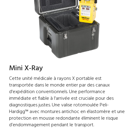
Mini X-Ray
Cette unité médicale à rayons X portable est
transportée dans le monde entier par des canaux
d'expédition conventionnels. Une performance
immédiate et fiable à l'arrivée est cruciale pour des
diagnostiques justes. Une valise rotomoulée Peli-
Hardigg™ avec montures antichoc en élastomère et une
protection en mousse redondante éliminent le risque
d’endommagement pendant le transport.