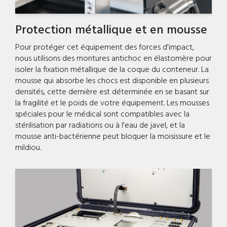
Protection métallique et en mousse
Pour protéger cet équipement des forces d'impact,
nous utilisons des montures antichoc en élastomère pour
isoler la fixation métallique de la coque du conteneur. La
mousse qui absorbe les chocs est disponible en plusieurs
densités, cette dernière est déterminée en se basant sur
la fragilité et le poids de votre équipement. Les mousses
spéciales pour le médical sont compatibles avec la
stérilisation par radiations ou à l'eau de javel, et la
mousse anti-bactérienne peut bloquer la moisissure et le
mildiou.