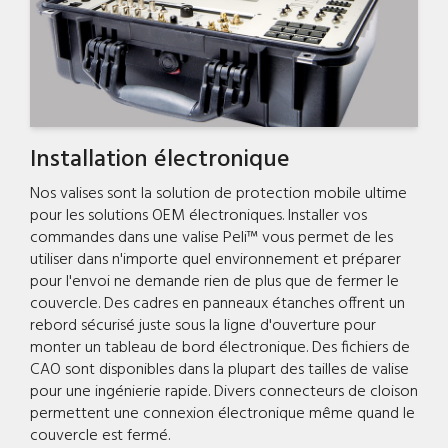
Installation électronique
Nos valises sont la solution de protection mobile ultime
pour les solutions OEM électroniques. Installer vos
commandes dans une valise Peli™ vous permet de les
utiliser dans n'importe quel environnement et préparer
pour l'envoi ne demande rien de plus que de fermer le
couvercle. Des cadres en panneaux étanches offrent un
rebord sécurisé juste sous la ligne d'ouverture pour
monter un tableau de bord électronique. Des fichiers de
CAO sont disponibles dans la plupart des tailles de valise
pour une ingénierie rapide. Divers connecteurs de cloison
permettent une connexion électronique même quand le
couvercle est fermé.