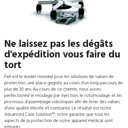
Ne laissez pas les dégâts
d'expédition vous faire du
tort
Peli est le leader mondial pour les solutions de valises de
protection, une place gagnée au cours d'un long parcours de
plus de 30 ans. Au cours de ce chemin, nous avons
perfectionné le moulage par injection, le rotomoulage et les
processus d'assemblage robotiques afin de livrer des valises
d'une qualité élevée et constante. Le résultat est notre
Advanced Case Solution™, votre garantie que tous les
aspects de la protection de votre appareil médical sont
intégrés.