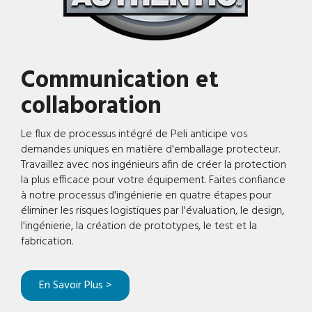
Communication et
collaboration
Le flux de processus intégré de Peli anticipe vos
demandes uniques en matière d'emballage protecteur.
Travaillez avec nos ingénieurs afin de créer la protection
la plus efficace pour votre équipement. Faites confiance
à notre processus d'ingénierie en quatre étapes pour
éliminer les risques logistiques par l'évaluation, le design,
l'ingénierie, la création de prototypes, le test et la
fabrication.
En Savoir Plus >