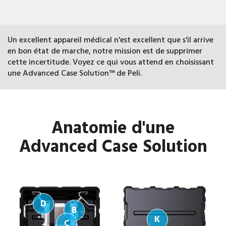
Un excellent appareil médical n'est excellent que s'il arrive
en bon état de marche, notre mission est de supprimer
cette incertitude.
Voyez ce qui vous attend en choisissant
une Advanced Case Solution™ de Peli.
Anatomie d'une
Advanced Case Solution
D
B
K
C