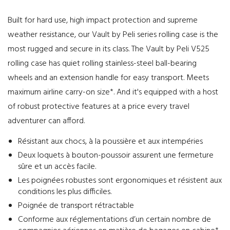
Built for hard use, high impact protection and supreme
weather resistance, our Vault by Peli series rolling case is the
most rugged and secure in its class. The Vault by Peli V525
rolling case has quiet rolling stainless-steel ball-bearing
wheels and an extension handle for easy transport. Meets
maximum airline carry-on size*. And it's equipped with a host
of robust protective features at a price every travel
adventurer can afford.
Résistant aux chocs, à la poussière et aux intempéries
Deux loquets à bouton-poussoir assurent une fermeture
sûre et un accès facile.
Les poignées robustes sont ergonomiques et résistent aux
conditions les plus difficiles.
Poignée de transport rétractable
Conforme aux réglementations d’un certain nombre de