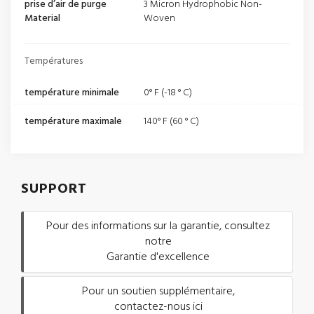
prise d’air de purge
3 Micron Hydrophobic Non-
Material
Woven
Températures
température minimale
0° F (-18 ° C)
température maximale
140° F (60 ° C)
SUPPORT
Pour des informations sur la garantie, consultez
notre
Garantie d'excellence
Pour un soutien supplémentaire,
contactez-nous ici