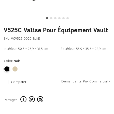
V525C Valise Pour Équipement Vault
SKU:
VCV525-0020-BLKE
Intérieur:
50,5 × 26,9 × 18,5 cm
Extérieur:
55,9 × 35,6 × 22,9 cm
Color:
Noir
Demander un Prix Commercial >
Comparer
Partager