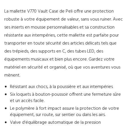
La mallette V770 Vault Case de Peli offre une protection
robuste à votre équipement de valeur, sans vous ruiner. Avec
ses inserts en mousse personnalisables et sa construction
résistante aux intempéries, cette mallette est parfaite pour
transporter en toute sécurité des articles délicats tels que
des trépieds, des supports en C, des tubes LED, des
équipements musicaux et bien plus encore. Gardez votre
matériel en sécurité et organisé, où que vos aventures vous
mènent.
Résistant aux chocs, à la poussière et aux intempéries
Six loquets à bouton-poussoir offrent une fermeture sûre
et un accès facile.
Le polymère à fort impact assure la protection de votre
équipement, sur route, sur sentier ou dans les airs.
Valve d'équilibrage automatique de la pression