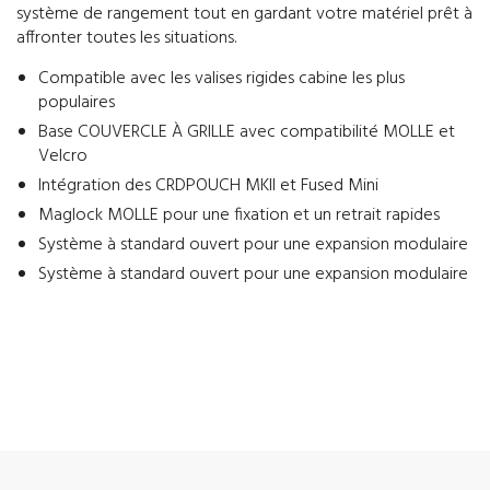
système de rangement tout en gardant votre matériel prêt à
affronter toutes les situations.
Compatible avec les valises rigides cabine les plus
populaires
Base COUVERCLE À GRILLE avec compatibilité MOLLE et
Velcro
Intégration des CRDPOUCH MKII et Fused Mini
Maglock MOLLE pour une fixation et un retrait rapides
Système à standard ouvert pour une expansion modulaire
Système à standard ouvert pour une expansion modulaire