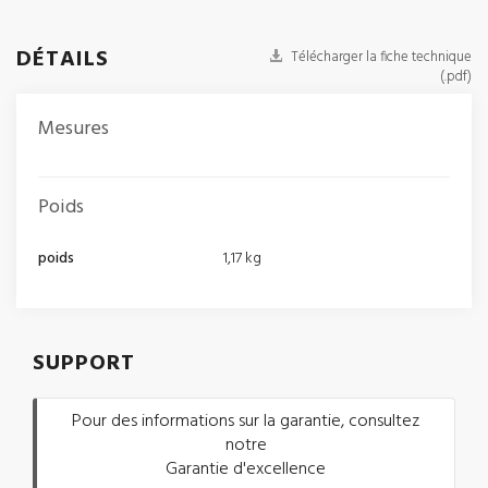
DÉTAILS
Télécharger la fiche technique
(.pdf)
Mesures
Poids
poids
1,17 kg
SUPPORT
Pour des informations sur la garantie, consultez
notre
Garantie d'excellence