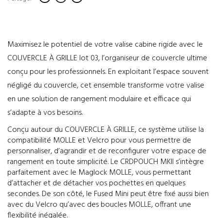
Maximisez le potentiel de votre valise cabine rigide avec le
COUVERCLE À GRILLE lot 03, l’organiseur de couvercle ultime
conçu pour les professionnels. En exploitant l’espace souvent
négligé du couvercle, cet ensemble transforme votre valise
en une solution de rangement modulaire et efficace qui
s’adapte à vos besoins.
Conçu autour du COUVERCLE À GRILLE, ce système utilise la
compatibilité MOLLE et Velcro pour vous permettre de
personnaliser, d’agrandir et de reconfigurer votre espace de
rangement en toute simplicité. Le CRDPOUCH MKII s’intègre
parfaitement avec le Maglock MOLLE, vous permettant
d’attacher et de détacher vos pochettes en quelques
secondes. De son côté, le Fused Mini peut être fixé aussi bien
avec du Velcro qu’avec des boucles MOLLE, offrant une
flexibilité inégalée.