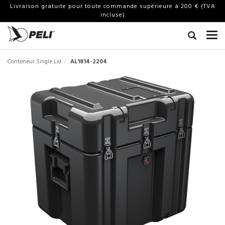
Livraison gratuite pour toute commande supérieure à 200 € (TVA
incluse)
Conteneur Single Lid
AL1814-2204