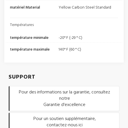
matériel Material
Yellow Carbon Steel Standard
Températures
température minimale
-20° F (-29 ° C)
température maximale
140° F (60 ° C)
SUPPORT
Pour des informations sur la garantie, consultez
notre
Garantie d'excellence
Pour un soutien supplémentaire,
contactez-nous ici