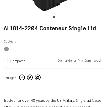
AL1814-2204 Conteneur Single Lid
Couleurs
Demander un Prix Commercial >
Comparer
Partager
Trusted for over 40 years by the US Military, Single Lid Cases