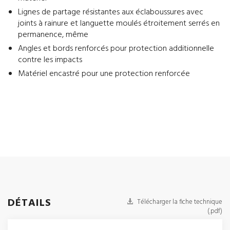
Lignes de partage résistantes aux éclaboussures avec
joints à rainure et languette moulés étroitement serrés en
permanence, même
Angles et bords renforcés pour protection additionnelle
contre les impacts
Matériel encastré pour une protection renforcée
DÉTAILS
Télécharger la fiche technique
(.pdf)