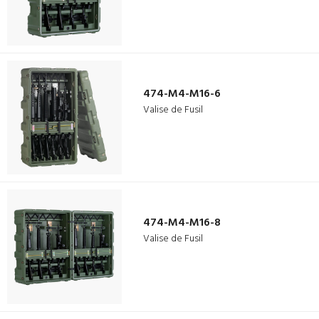
474-M4-M16-6
Valise de Fusil
474-M4-M16-8
Valise de Fusil