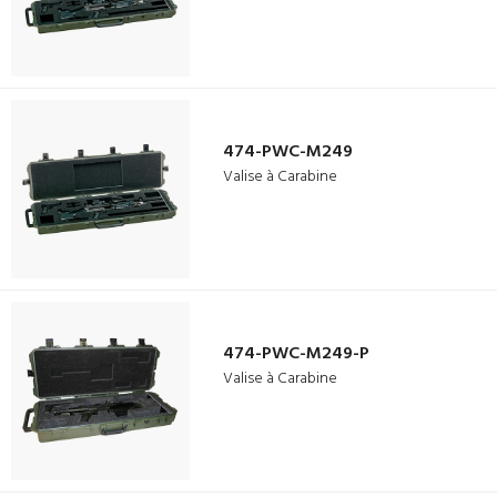
474-PWC-M249
Valise à Carabine
474-PWC-M249-P
Valise à Carabine