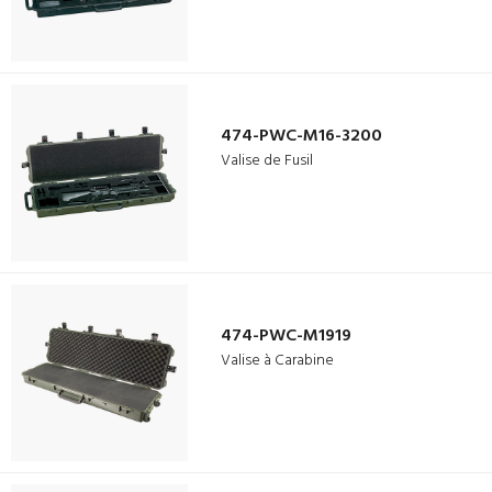
474-PWC-M16-3200
Valise de Fusil
474-PWC-M1919
Valise à Carabine