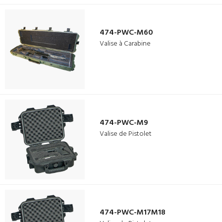
474-PWC-M60
Valise à Carabine
474-PWC-M9
Valise de Pistolet
474-PWC-M17M18