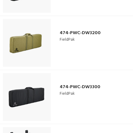
474-PWC-DW3200
FieldPak
474-PWC-DW3300
FieldPak