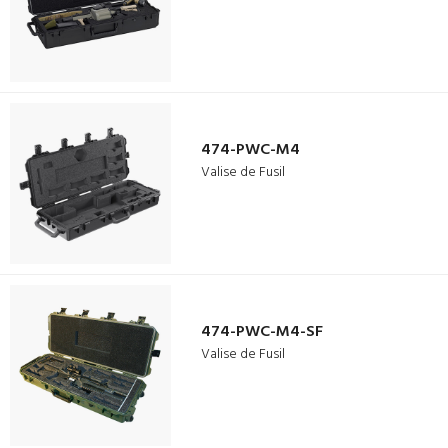
474-PWC-M4
Valise de Fusil
474-PWC-M4-SF
Valise de Fusil