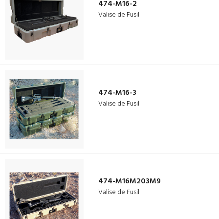
474-M16-2
Valise de Fusil
474-M16-3
Valise de Fusil
474-M16M203M9
Valise de Fusil