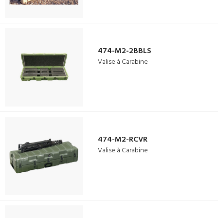
474-M2-2BBLS
Valise à Carabine
474-M2-RCVR
Valise à Carabine