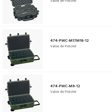
Valise de Pistolet
474-PWC-M17M18-12
Valise de Pistolet
474-PWC-M9-12
Valise de Pistolet