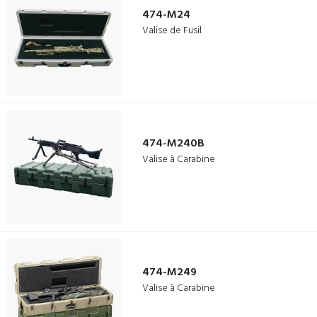
474-M24
Valise de Fusil
474-M240B
Valise à Carabine
474-M249
Valise à Carabine