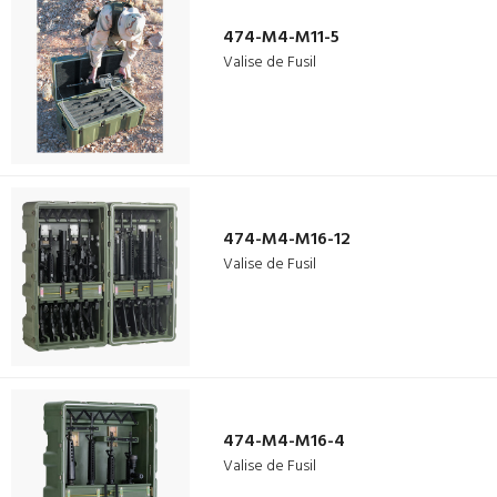
474-M4-M11-5
Valise de Fusil
474-M4-M16-12
Valise de Fusil
474-M4-M16-4
Valise de Fusil