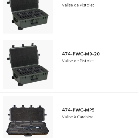
Valise de Pistolet
474-PWC-M9-20
Valise de Pistolet
474-PWC-MP5
Valise à Carabine