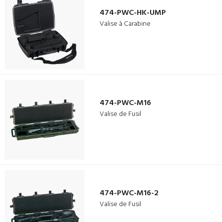
474-PWC-HK-UMP
Valise à Carabine
474-PWC-M16
Valise de Fusil
474-PWC-M16-2
Valise de Fusil