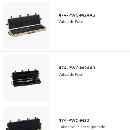
474-PWC-M24A2
Valise de Fusil
474-PWC-M24A3
Valise de Fusil
474-PWC-M32
Caisse pour lance-grenade