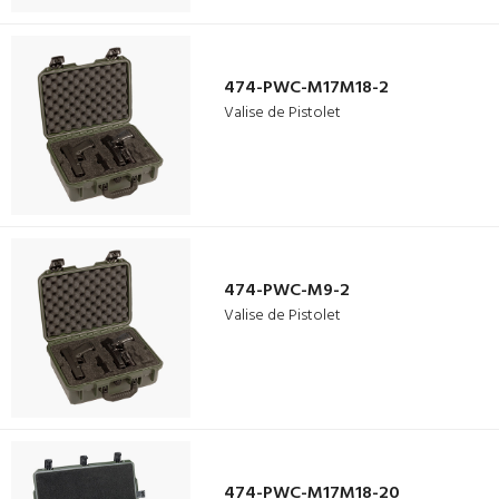
474-PWC-M17M18-2
Valise de Pistolet
474-PWC-M9-2
Valise de Pistolet
474-PWC-M17M18-20