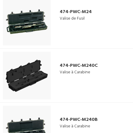
474-PWC-M24
Valise de Fusil
474-PWC-M240C
Valise à Carabine
474-PWC-M240B
Valise à Carabine