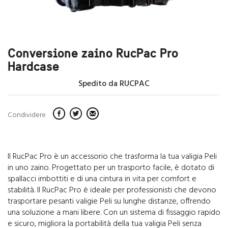
Conversione zaino RucPac Pro
Hardcase
Spedito da RUCPAC
Condividere
Il RucPac Pro è un accessorio che trasforma la tua valigia Peli
in uno zaino. Progettato per un trasporto facile, è dotato di
spallacci imbottiti e di una cintura in vita per comfort e
stabilità. Il RucPac Pro è ideale per professionisti che devono
trasportare pesanti valigie Peli su lunghe distanze, offrendo
una soluzione a mani libere. Con un sistema di fissaggio rapido
e sicuro, migliora la portabilità della tua valigia Peli senza