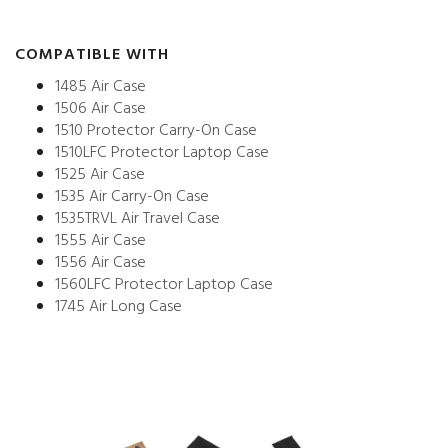
COMPATIBLE WITH
1485 Air Case
1506 Air Case
1510 Protector Carry-On Case
1510LFC Protector Laptop Case
1525 Air Case
1535 Air Carry-On Case
1535TRVL Air Travel Case
1555 Air Case
1556 Air Case
1560LFC Protector Laptop Case
1745 Air Long Case