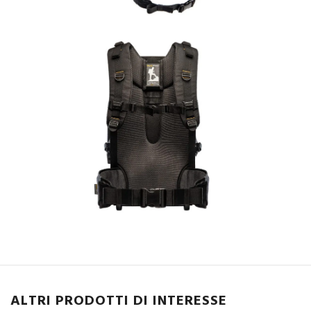
ALTRI PRODOTTI DI INTERESSE