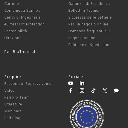
Carriere
Garanzia di Eccellenza
Comunicati Stampa
Bollettini Tecnici
Centri di Ingegneria
Sicurezza delle batterie
40 Years of Protection
Resi in negozio online
Sostenibilità
Domande frequenti sul
Direzione
negozio online
Politiche di Spedizione
Peli BioThermal
Scoprire
Sociale
Racconti di Sopravvivenza
Video
Peli Pro Team
Literature
Webinars
Peli Blog