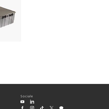
Sociale