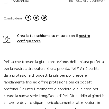
Richiesta di preventivo >
Confrontare
Condividere
Crea la tua schiuma su misura con il
nostro
configuratore
Peli sa che trovare la giusta protezione, della misura perfetta
per la vostra attrezzatura, è una priorità. Peli™ Air è partita
dalla protezione di oggetti lunghi per poi crescere
rapidamente fino ad offrire protezione per gli oggetti
profondi. È giunto il momento di fondere le due cose per
creare la nuova serie Long/Deep di Peli. Dite addio ai giorni in
cui avete dovuto stipare pericolosamente l’attrezzatura in