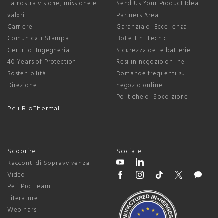
La nostra visione, missione e
Send Us Your Product Idea
valori
Partners Area
Carriere
Garanzia di Eccellenza
Comunicati Stampa
Bollettini Tecnici
Centri di Ingegneria
Sicurezza delle batterie
40 Years of Protection
Resi in negozio online
Sostenibilità
Domande frequenti sul
Direzione
negozio online
Politiche di Spedizione
Peli BioThermal
Scoprire
Sociale
Racconti di Sopravvivenza
Video
Peli Pro Team
Literature
Webinars