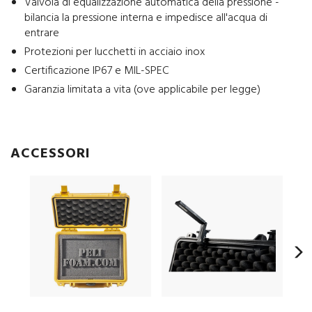
Valvola di equalizzazione automatica della pressione -
bilancia la pressione interna e impedisce all'acqua di
entrare
Protezioni per lucchetti in acciaio inox
Certificazione IP67 e MIL-SPEC
Garanzia limitata a vita (ove applicabile per legge)
ACCESSORI