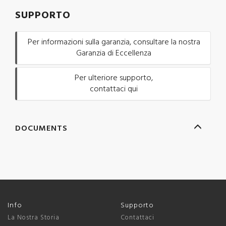
SUPPORTO
Per informazioni sulla garanzia, consultare la nostra
Garanzia di Eccellenza
Per ulteriore supporto,
contattaci qui
DOCUMENTS
Info
Supporto
La Nostra Storia
Contattaci