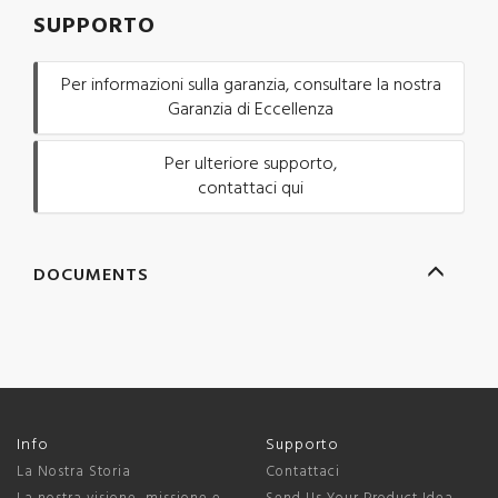
SUPPORTO
Per informazioni sulla garanzia, consultare la nostra
Garanzia di Eccellenza
Per ulteriore supporto,
contattaci qui
DOCUMENTS
Info
Supporto
La Nostra Storia
Contattaci