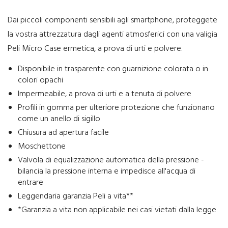
Dai piccoli componenti sensibili agli smartphone, proteggete
la vostra attrezzatura dagli agenti atmosferici con una valigia
Peli Micro Case ermetica, a prova di urti e polvere.
Disponibile in trasparente con guarnizione colorata o in
colori opachi
Impermeabile, a prova di urti e a tenuta di polvere
Profili in gomma per ulteriore protezione che funzionano
come un anello di sigillo
Chiusura ad apertura facile
Moschettone
Valvola di equalizzazione automatica della pressione -
bilancia la pressione interna e impedisce all'acqua di
entrare
Leggendaria garanzia Peli a vita**
*Garanzia a vita non applicabile nei casi vietati dalla legge