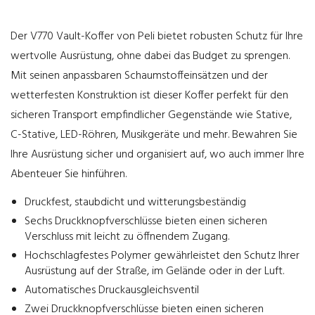
Der V770 Vault-Koffer von Peli bietet robusten Schutz für Ihre
wertvolle Ausrüstung, ohne dabei das Budget zu sprengen.
Mit seinen anpassbaren Schaumstoffeinsätzen und der
wetterfesten Konstruktion ist dieser Koffer perfekt für den
sicheren Transport empfindlicher Gegenstände wie Stative,
C-Stative, LED-Röhren, Musikgeräte und mehr. Bewahren Sie
Ihre Ausrüstung sicher und organisiert auf, wo auch immer Ihre
Abenteuer Sie hinführen.
Druckfest, staubdicht und witterungsbeständig
Sechs Druckknopfverschlüsse bieten einen sicheren
Verschluss mit leicht zu öffnendem Zugang.
Hochschlagfestes Polymer gewährleistet den Schutz Ihrer
Ausrüstung auf der Straße, im Gelände oder in der Luft.
Automatisches Druckausgleichsventil
Zwei Druckknopfverschlüsse bieten einen sicheren