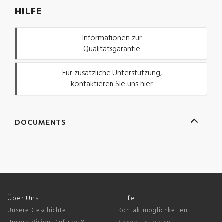
HILFE
Informationen zur
Qualitätsgarantie
Für zusätzliche Unterstützung,
kontaktieren Sie uns hier
DOCUMENTS
Über Uns
Hilfe
Unsere Geschichte
Kontaktmöglichkeiten