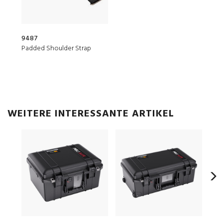
9487
Padded Shoulder Strap
WEITERE INTERESSANTE ARTIKEL