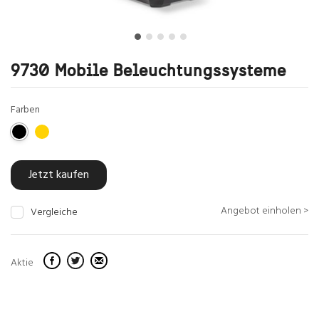
9730 Mobile Beleuchtungssysteme
Farben
Jetzt kaufen
Angebot einholen >
Vergleiche
Aktie