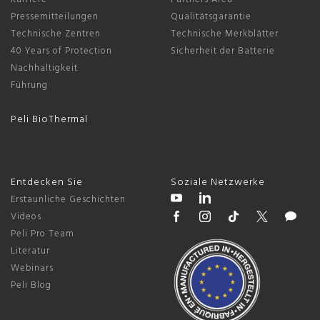
Pressemitteilungen
Qualitätsgarantie
Technische Zentren
Technische Merkblätter
40 Years of Protection
Sicherheit der Batterie
Nachhaltigkeit
Führung
Peli BioThermal
Entdecken Sie
Soziale Netzwerke
Erstaunliche Geschichten
Videos
Peli Pro Team
Literatur
Webinars
Peli Blog