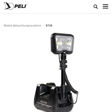
Mobile Beleuchtungssysteme
9730