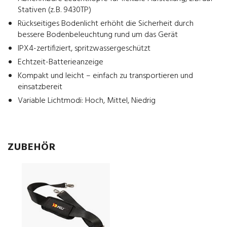
Stativen (z. B. 9430TP)
Rückseitiges Bodenlicht erhöht die Sicherheit durch
bessere Bodenbeleuchtung rund um das Gerät
IPX4-zertifiziert, spritzwassergeschützt
Echtzeit-Batterieanzeige
Kompakt und leicht – einfach zu transportieren und
einsatzbereit
Variable Lichtmodi: Hoch, Mittel, Niedrig
ZUBEHÖR