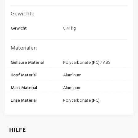
Gewichte
Gewicht
8,41 kg
Materialen
Gehäuse Material
Polycarbonate (PC) / ABS
Kopf Material
Aluminum
Mast Material
Aluminum
Linse Material
Polycarbonate (PC)
HILFE