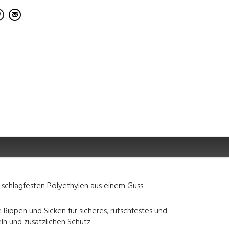
 schlagfesten Polyethylen aus einem Guss
Rippen und Sicken für sicheres, rutschfestes und
eln und zusätzlichen Schutz