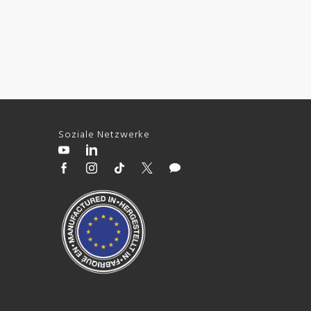
Soziale Netzwerke