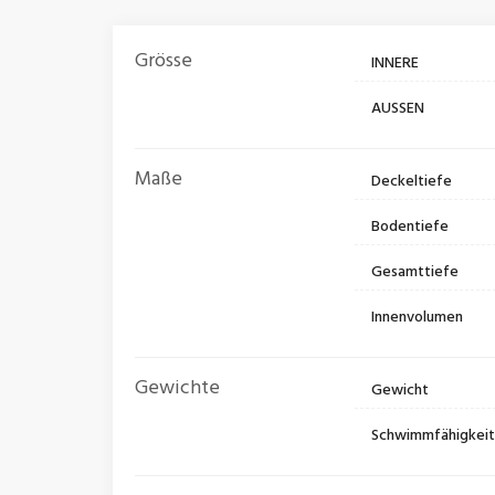
Grösse
INNERE
AUSSEN
Maße
Deckeltiefe
Bodentiefe
Gesamttiefe
Innenvolumen
Gewichte
Gewicht
Schwimmfähigkei