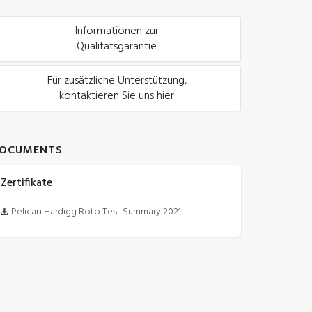
Informationen zur
Qualitätsgarantie
Für zusätzliche Unterstützung,
kontaktieren Sie uns hier
OCUMENTS
Zertifikate
Pelican Hardigg Roto Test Summary 2021