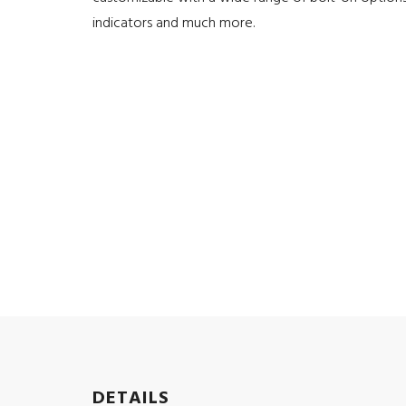
indicators and much more.
DETAILS