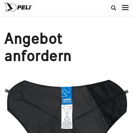
Angebot
anfordern