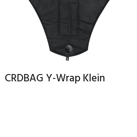
CRDBAG Y-Wrap Klein