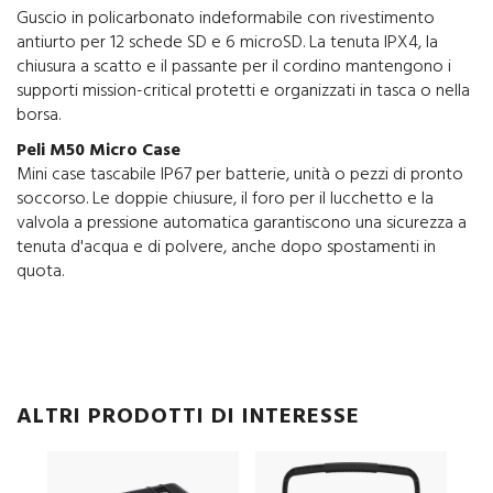
Guscio in policarbonato indeformabile con rivestimento
antiurto per 12 schede SD e 6 microSD. La tenuta IPX4, la
chiusura a scatto e il passante per il cordino mantengono i
supporti mission-critical protetti e organizzati in tasca o nella
borsa.
Peli M50 Micro Case
Mini case tascabile IP67 per batterie, unità o pezzi di pronto
soccorso. Le doppie chiusure, il foro per il lucchetto e la
valvola a pressione automatica garantiscono una sicurezza a
tenuta d'acqua e di polvere, anche dopo spostamenti in
quota.
ALTRI PRODOTTI DI INTERESSE