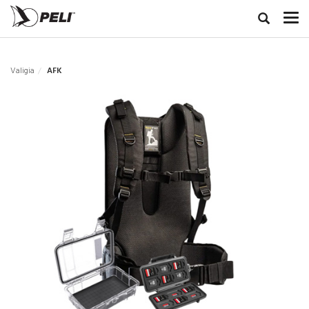
Valigia
AFK