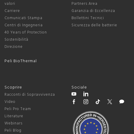
valori
Partners Area
Carriere
Garanzia di Eccellenza
Comunicati Stampa
Bollettini Tecnici
Centri di Ingegneria
Sicurezza delle batterie
40 Years of Protection
Sostenibilità
Direzione
Peli BioThermal
Scoprire
Sociale
Racconti di Sopravvivenza
Video
Peli Pro Team
Literature
Webinars
Peli Blog