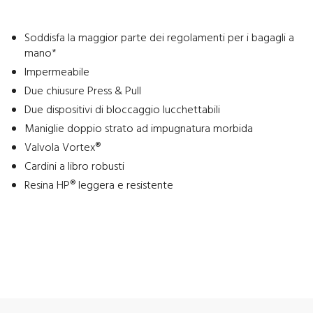
Soddisfa la maggior parte dei regolamenti per i bagagli a
mano*
Impermeabile
Due chiusure Press & Pull
Due dispositivi di bloccaggio lucchettabili
Maniglie doppio strato ad impugnatura morbida
Valvola Vortex®
Cardini a libro robusti
Resina HP® leggera e resistente