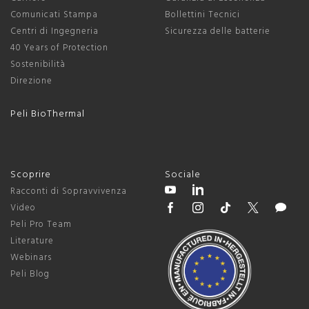
Comunicati Stampa
Bollettini Tecnici
Centri di Ingegneria
Sicurezza delle batterie
40 Years of Protection
Sostenibilità
Direzione
Peli BioThermal
Scoprire
Sociale
Racconti di Sopravvivenza
Video
Peli Pro Team
Literature
Webinars
Peli Blog