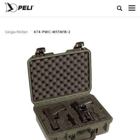
Valigia Militari
474-PWC-M17M18-2